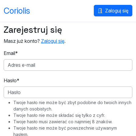
Coriolis
Zaloguj się
Zarejestruj się
Masz już konto?
Zaloguj się
.
Email
*
Hasło
*
Twoje hasło nie może być zbyt podobne do twoich innych
danych osobistych.
Twoje hasło nie może składać się tylko z cyfr.
Twoje hasło musi zawierać co najmniej 8 znaków.
Twoje hasło nie może być powszechnie używanym
hasłem.