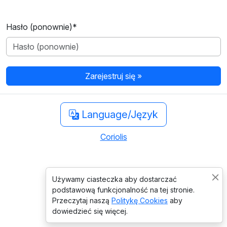
Hasło (ponownie)
*
Zarejestruj się »
Language/Język
Coriolis
Używamy ciasteczka aby dostarczać
podstawową funkcjonalność na tej stronie.
Przeczytaj naszą
Politykę Cookies
aby
dowiedzieć się więcej.